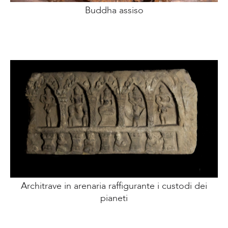
Buddha assiso
Architrave in arenaria raffigurante i custodi dei
pianeti