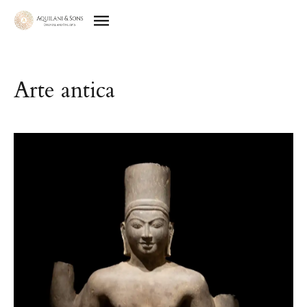
Arte antica