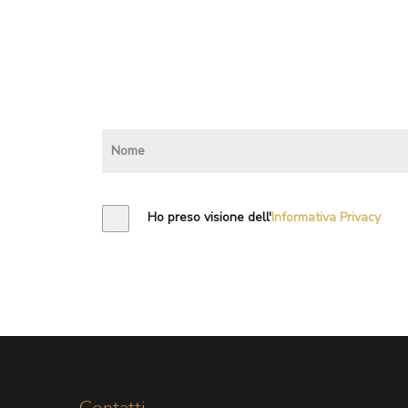
Ho preso visione dell'
Informativa Privacy
Contatti