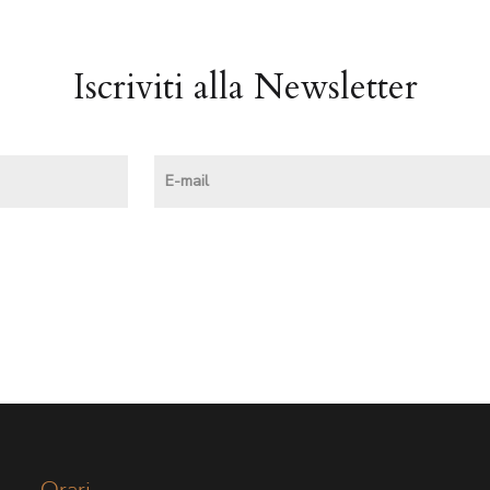
Iscriviti alla Newsletter
Orari