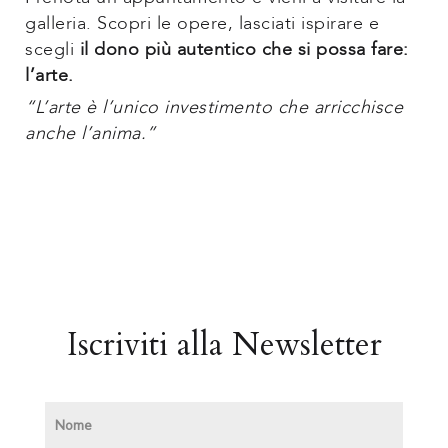
galleria. Scopri le opere, lasciati ispirare e
scegli
il dono più autentico che si possa fare:
l’arte.
“L’arte è l’unico investimento che arricchisce
anche l’anima.”
Iscriviti alla Newsletter