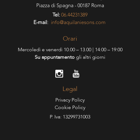
Piazza di Spagna - 00187 Roma
Tel:
06.44231389
E-mail
:
info@aquilaniesons.com
Orari
Mercoledì e venerdì 10.00 – 13.00 | 14:00 – 19:00
Su appuntamento
gli altri giorni
Legal
Privacy Policy
Cookie Policy
P. Iva: 13299731003