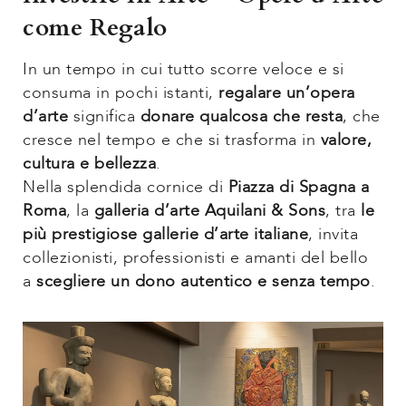
come Regalo
In un tempo in cui tutto scorre veloce e si
consuma in pochi istanti,
regalare un’opera
d’arte
significa
donare qualcosa che resta
, che
cresce nel tempo e che si trasforma in
valore,
cultura e bellezza
.
Nella splendida cornice di
Piazza di Spagna a
Roma
, la
galleria d’arte Aquilani & Sons
, tra
le
più prestigiose gallerie d’arte italiane
, invita
collezionisti, professionisti e amanti del bello
a
scegliere un dono autentico e senza tempo
.