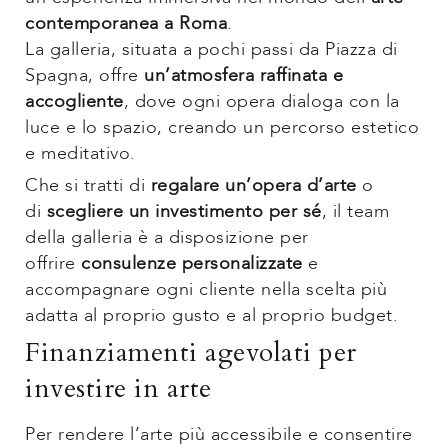
contemporanea a Roma
.
La galleria, situata a pochi passi da Piazza di
Spagna, offre
un’atmosfera raffinata e
accogliente
, dove ogni opera dialoga con la
luce e lo spazio, creando un percorso estetico
e meditativo.
Che si tratti di
regalare un’opera d’arte
o
di
scegliere un investimento per sé
, il team
della galleria è a disposizione per
offrire
consulenze personalizzate
e
accompagnare ogni cliente nella scelta più
adatta al proprio gusto e al proprio budget.
Finanziamenti agevolati per
investire in arte
Per rendere l’arte più accessibile e consentire