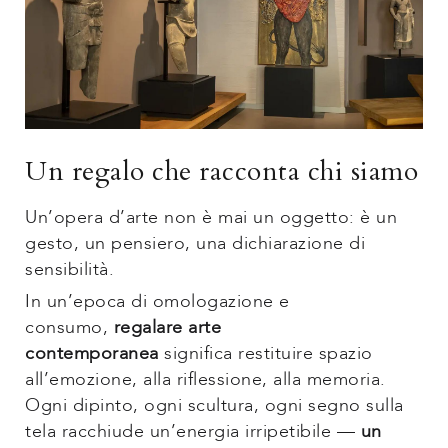
Un regalo che racconta chi siamo
Un’opera d’arte non è mai un oggetto: è un
gesto, un pensiero, una dichiarazione di
sensibilità.
In un’epoca di omologazione e
consumo,
regalare arte
contemporanea
significa restituire spazio
all’emozione, alla riflessione, alla memoria.
Ogni dipinto, ogni scultura, ogni segno sulla
tela racchiude un’energia irripetibile —
un