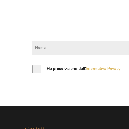
Ho preso visione dell'
Informativa Privacy
Contatti