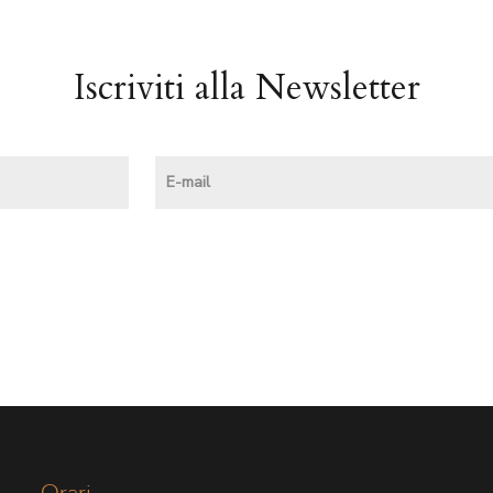
Iscriviti alla Newsletter
Orari