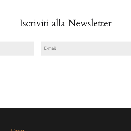
Iscriviti alla Newsletter
Orari