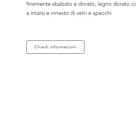
finemente sbalzato e dorato, legno dorato c
a intarsi e innesto di vetri e specchi
Chiedi informazioni