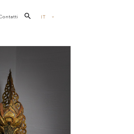
Contatti
IT