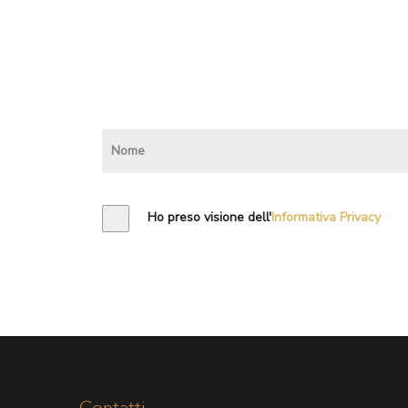
Ho preso visione dell'
Informativa Privacy
Contatti