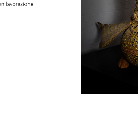
on lavorazione